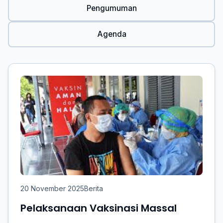
Pengumuman
Agenda
20 November 2025
Berita
Pelaksanaan Vaksinasi Massal