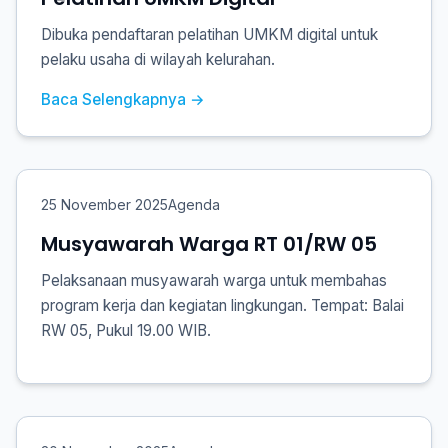
Dibuka pendaftaran pelatihan UMKM digital untuk
pelaku usaha di wilayah kelurahan.
Baca Selengkapnya →
25 November 2025
Agenda
Musyawarah Warga RT 01/RW 05
Pelaksanaan musyawarah warga untuk membahas
program kerja dan kegiatan lingkungan. Tempat: Balai
RW 05, Pukul 19.00 WIB.