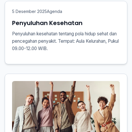
5 Desember 2025
Agenda
Penyuluhan Kesehatan
Penyuluhan kesehatan tentang pola hidup sehat dan
pencegahan penyakit. Tempat: Aula Kelurahan, Pukul
09.00-12.00 WIB.