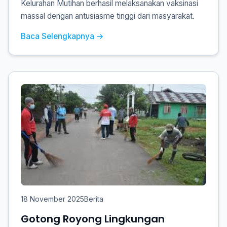
Kelurahan Mutihan berhasil melaksanakan vaksinasi
massal dengan antusiasme tinggi dari masyarakat.
Baca Selengkapnya →
18 November 2025
Berita
Gotong Royong Lingkungan