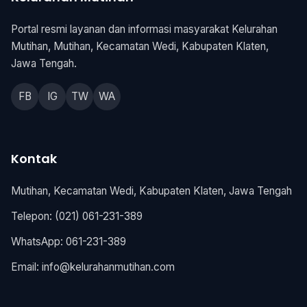
Portal resmi layanan dan informasi masyarakat Kelurahan
Mutihan, Mutihan, Kecamatan Wedi, Kabupaten Klaten,
Jawa Tengah.
FB
IG
TW
WA
Kontak
Mutihan, Kecamatan Wedi, Kabupaten Klaten, Jawa Tengah
Telepon: (021) 061-231-389
WhatsApp: 061-231-389
Email:
info@kelurahanmutihan.com