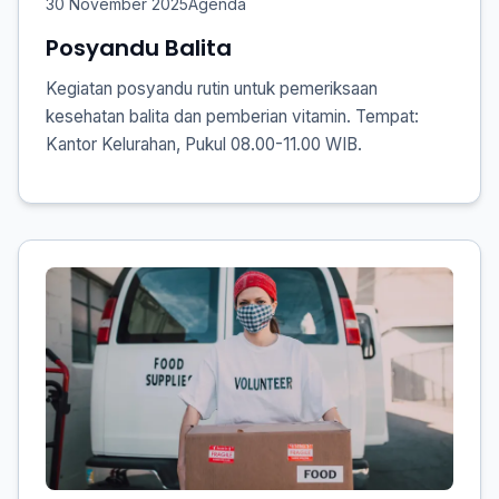
30 November 2025
Agenda
Posyandu Balita
Kegiatan posyandu rutin untuk pemeriksaan
kesehatan balita dan pemberian vitamin. Tempat:
Kantor Kelurahan, Pukul 08.00-11.00 WIB.