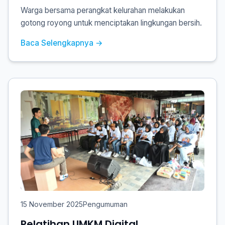
Warga bersama perangkat kelurahan melakukan
gotong royong untuk menciptakan lingkungan bersih.
Baca Selengkapnya →
15 November 2025
Pengumuman
Pelatihan UMKM Digital