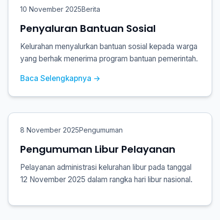
10 November 2025
Berita
Penyaluran Bantuan Sosial
Kelurahan menyalurkan bantuan sosial kepada warga
yang berhak menerima program bantuan pemerintah.
Baca Selengkapnya →
8 November 2025
Pengumuman
Pengumuman Libur Pelayanan
Pelayanan administrasi kelurahan libur pada tanggal
12 November 2025 dalam rangka hari libur nasional.