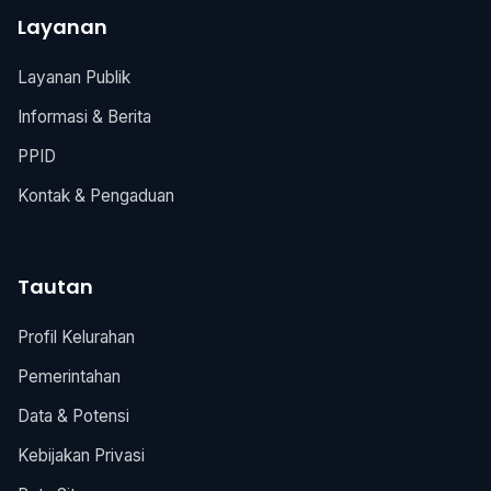
Layanan
Layanan Publik
Informasi & Berita
PPID
Kontak & Pengaduan
Tautan
Profil Kelurahan
Pemerintahan
Data & Potensi
Kebijakan Privasi