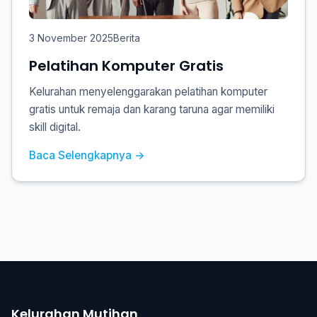
3 November 2025
Berita
Pelatihan Komputer Gratis
Kelurahan menyelenggarakan pelatihan komputer
gratis untuk remaja dan karang taruna agar memiliki
skill digital.
Baca Selengkapnya →
Kelurahan Mutihan